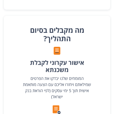
מה מקבלים בסיום
התהליך?
אישור עקרוני לקבלת
משכנתא
המומחים שלנו יבדקו את הפרטים
שמילאתם ויחזרו אליכם עם הצעה מותאמת
אישית תוך 5 ימי עסקים (לפי הוראת בנק
ישראל)