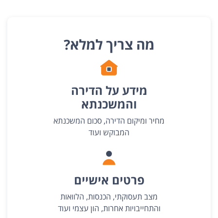
מה צריך למלא?
מידע על הדירה
והמשכנתא
מחיר ומיקום הדירה, סכום המשכנתא
המבוקש ועוד
פרטים אישיים
מצב תעסוקתי, הכנסות, הלוואות
והתחייבויות אחרות, הון עצמי ועוד