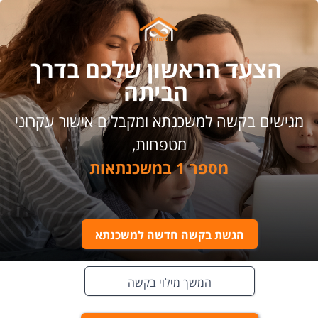
הצעד הראשון שלכם בדרך
הביתה
מגישים בקשה למשכנתא ומקבלים אישור עקרוני
מטפחות,
מספר 1 במשכנתאות
הגשת בקשה חדשה למשכנתא
המשך מילוי בקשה